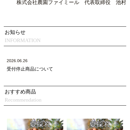
株式会社農園ファイミール 代表取締役 池村
お知らせ
INFORMATION
2026.06.26
受付停止商品について
おすすめ商品
Recommendation