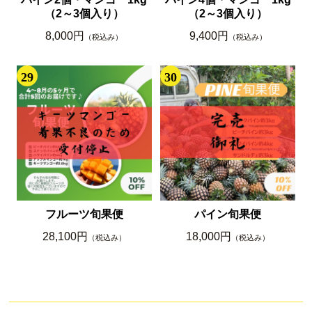
（2～3個入り）
（2～3個入り）
8,000円
9,400円
（税込み）
（税込み）
29
30
フルーツ旬果便
パイン旬果便
28,100円
18,000円
（税込み）
（税込み）