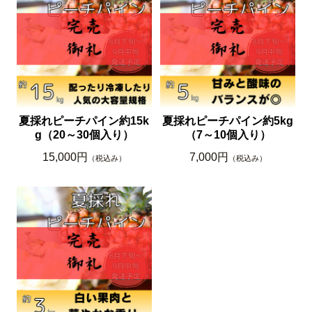
夏採れピーチパイン約15k
夏採れピーチパイン約5kg
g（20～30個入り）
（7～10個入り）
15,000円
7,000円
（税込み）
（税込み）