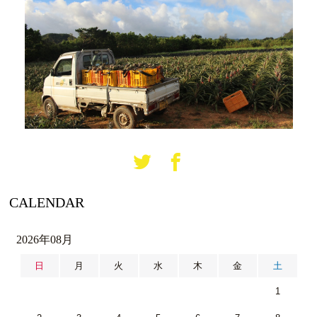
CALENDAR
2026年08月
日
月
火
水
木
金
土
1