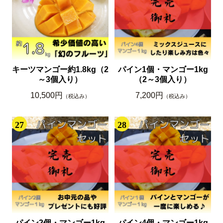
キーツマンゴー約1.8kg（2
パイン1個・マンゴー1kg
～3個入り）
（2～3個入り）
10,500円
7,200円
（税込み）
（税込み）
27
28
パイン2個・マンゴー1kg
パイン4個・マンゴー1kg