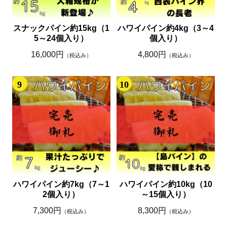
スナックパイン約15kg（1
ハワイパイン約4kg（3～4
5～24個入り）
個入り）
16,000円
4,800円
（税込み）
（税込み）
9
10
ハワイパイン約7kg（7～1
ハワイパイン約10kg（10
2個入り）
～15個入り）
7,300円
8,300円
（税込み）
（税込み）