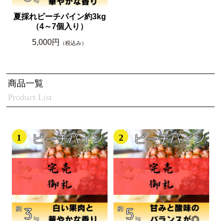
夏採れピーチパイン約3kg
（4～7個入り）
5,000円
（税込み）
商品一覧
Product List
1
2