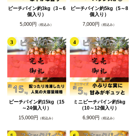
ピーチパイン約3kg（3～6
ピーチパイン約5kg（5～8
個入り）
個入り）
5,000円
7,000円
（税込み）
（税込み）
3
4
ピーチパイン約15kg（15
ミニピーチパイン約5kg
～24個入り）
（10～12個入り）
15,000円
6,900円
（税込み）
（税込み）
5
6