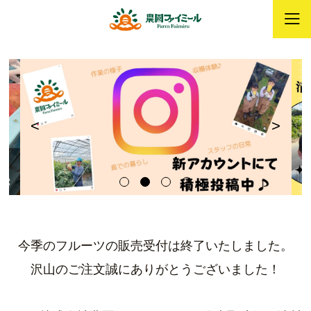
<
>
今季のフルーツの販売受付は終了いたしました。
沢山のご注文誠にありがとうございました！