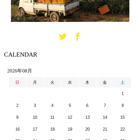
CALENDAR
2026年08月
日
月
火
水
木
金
土
1
2
3
4
5
6
7
8
9
10
11
12
13
14
15
16
17
18
19
20
21
22