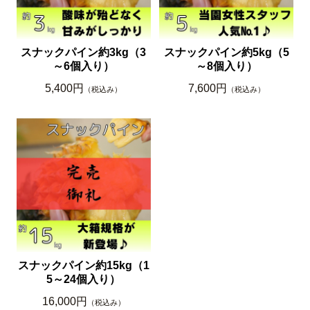
スナックパイン約3kg（3
スナックパイン約5kg（5
～6個入り）
～8個入り）
5,400円
7,600円
（税込み）
（税込み）
スナックパイン約15kg（1
5～24個入り）
16,000円
（税込み）