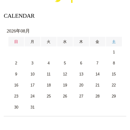
CALENDAR
2026年08月
日
月
火
水
木
金
土
1
2
3
4
5
6
7
8
9
10
11
12
13
14
15
16
17
18
19
20
21
22
23
24
25
26
27
28
29
30
31