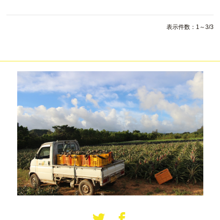
表示件数：1～3/3