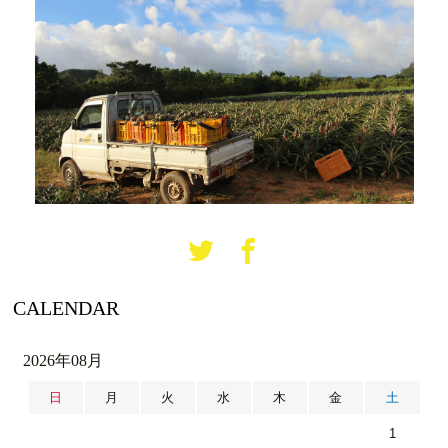
CALENDAR
2026年08月
日
月
火
水
木
金
土
1