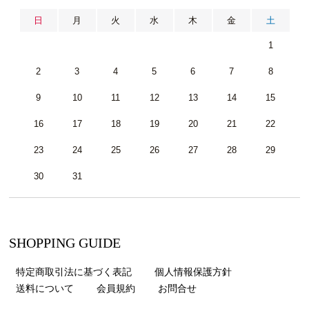
日
月
火
水
木
金
土
1
2
3
4
5
6
7
8
9
10
11
12
13
14
15
16
17
18
19
20
21
22
23
24
25
26
27
28
29
30
31
SHOPPING GUIDE
特定商取引法に基づく表記
個人情報保護方針
送料について
会員規約
お問合せ