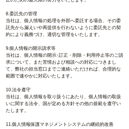
8.委託先の管理
当社は、個人情報の処理を外部へ委託する場合、その委
託先から漏えいや再提供を行わないように委託先との契
約により義務づけ、適切な管理をいたします。
9.個人情報の開示請求等
当社は、個人情報の開示･訂正・削除・利用停止等のご請
求について、また苦情および相談への対応につきまし
て、弊社の担当窓口までご連絡いただければ、合理的な
範囲で速やかに対応いたします。
10.法令遵守
当社は、個人情報を取り扱うにあたり、個人情報の取扱
いに関する法令、国が定める方針その他の規範を遵守い
たします。
11.個人情報保護マネジメントシステムの継続的改善