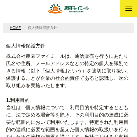
HOME
個人情報保護方針
個人情報保護方針
株式会社農園ファイミールは、通信販売を行うにあたり
氏名や住所、メールアドレスなどの特定の個人を識別で
きる情報（以下「個人情報｣という）を適切に取り扱い、
保護することが企業の社会的責任であると認識し、次の
取り組みを実施いたします。
1.利用目的
当社は、個人情報について、利用目的を特定するととも
に、法で定める場合等を除き、その利用目的の達成に必
要な範囲内において利用いたします。特定された利用目
的の達成に必要な範囲を超えた個人情報の取扱いを行わ
ないための適切な措置を講じます。当社におけるお客様