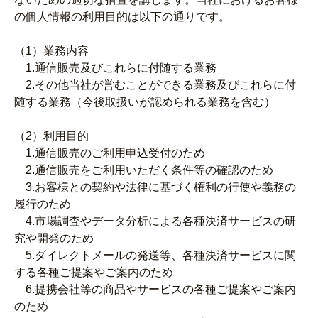
の個人情報の利用目的は以下の通りです。
（1）業務内容
1.通信販売及びこれらに付随する業務
2.その他当社が営むことができる業務及びこれらに付
随する業務（今後取扱いが認められる業務を含む）
（2）利用目的
1.通信販売のご利用申込受付のため
2.通信販売をご利用いただく条件等の確認のため
3.お客様との契約や法律に基づく権利の行使や義務の
履行のため
4.市場調査やデータ分析による各種決済サービスの研
究や開発のため
5.ダイレクトメールの発送等、各種決済サービスに関
する各種ご提案やご案内のため
6.提携会社等の商品やサービスの各種ご提案やご案内
のため