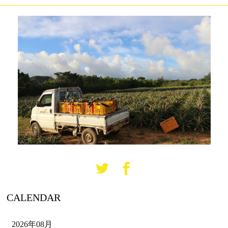
CALENDAR
2026年08月