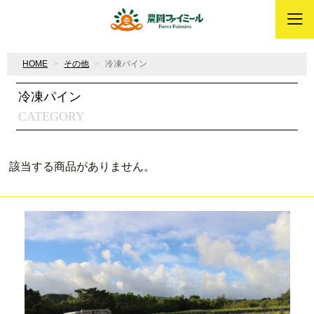
HOME
その他
冷凍パイン
冷凍パイン
CATEGORY
該当する商品がありません。