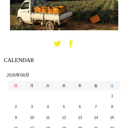
CALENDAR
2026年08月
日
月
火
水
木
金
土
1
2
3
4
5
6
7
8
9
10
11
12
13
14
15